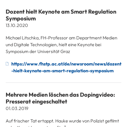
Dozent hielt Keynote am Smart Regulation
Symposium
13.10.2020
Michael Litschka, FH-Professor am Department Medien
und Digitale Technologien, hielt eine Keynote bei
Symposium der Universität Graz
https://www.fhstp.ac.at/de/newsroom/news/dozent
-hielt-keynote-am-smart-regulation-symposium
Mehrere Medien löschen das Dopingvideo:
Presserat eingeschaltet
01.03.2019
Auf frischer Tat ertappt. Hauke wurde von Polizist gefilmt