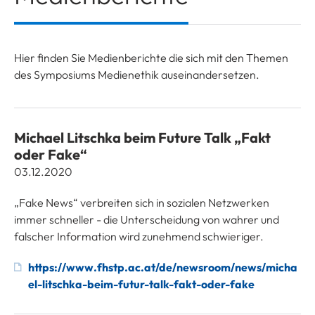
Hier finden Sie Medienberichte die sich mit den Themen
des Symposiums Medienethik auseinandersetzen.
Michael Litschka beim Future Talk „Fakt
oder Fake“
03.12.2020
„Fake News“ verbreiten sich in sozialen Netzwerken
immer schneller - die Unterscheidung von wahrer und
falscher Information wird zunehmend schwieriger.
https://www.fhstp.ac.at/de/newsroom/news/micha
el-litschka-beim-futur-talk-fakt-oder-fake